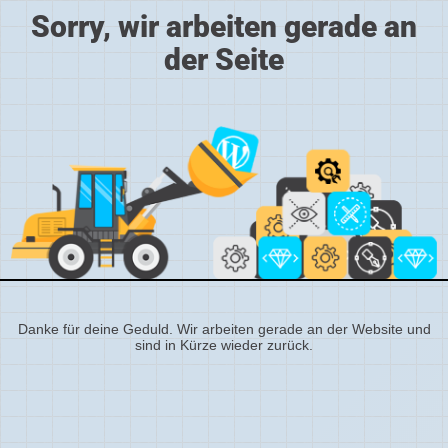
Sorry, wir arbeiten gerade an
der Seite
Danke für deine Geduld. Wir arbeiten gerade an der Website und
sind in Kürze wieder zurück.