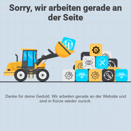
Sorry, wir arbeiten gerade an
der Seite
Danke für deine Geduld. Wir arbeiten gerade an der Website und
sind in Kürze wieder zurück.