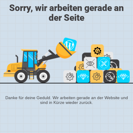
Sorry, wir arbeiten gerade an
der Seite
Danke für deine Geduld. Wir arbeiten gerade an der Website und
sind in Kürze wieder zurück.