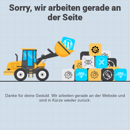
Sorry, wir arbeiten gerade an
der Seite
Danke für deine Geduld. Wir arbeiten gerade an der Website und
sind in Kürze wieder zurück.