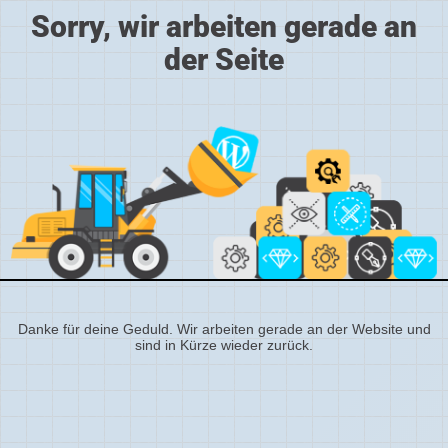
Sorry, wir arbeiten gerade an
der Seite
Danke für deine Geduld. Wir arbeiten gerade an der Website und
sind in Kürze wieder zurück.